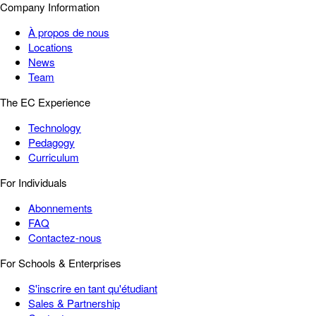
Company Information
À propos de nous
Locations
News
Team
The EC Experience
Technology
Pedagogy
Curriculum
For Individuals
Abonnements
FAQ
Contactez-nous
For Schools & Enterprises
S'inscrire en tant qu'étudiant
Sales & Partnership