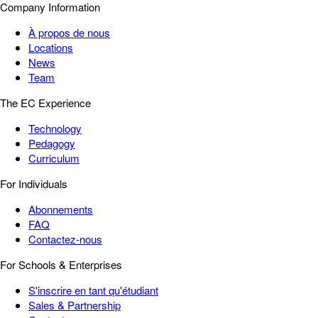
Company Information
À propos de nous
Locations
News
Team
The EC Experience
Technology
Pedagogy
Curriculum
For Individuals
Abonnements
FAQ
Contactez-nous
For Schools & Enterprises
S'inscrire en tant qu'étudiant
Sales & Partnership