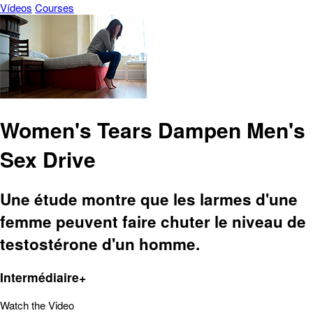
Vídeos
Courses
Women's Tears Dampen Men's
Sex Drive
Une étude montre que les larmes d'une
femme peuvent faire chuter le niveau de
testostérone d'un homme.
Intermédiaire+
Watch the Video