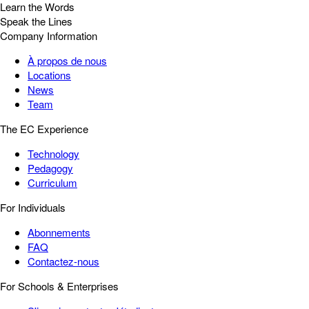
Learn the Words
Speak the Lines
Company Information
À propos de nous
Locations
News
Team
The EC Experience
Technology
Pedagogy
Curriculum
For Individuals
Abonnements
FAQ
Contactez-nous
For Schools & Enterprises