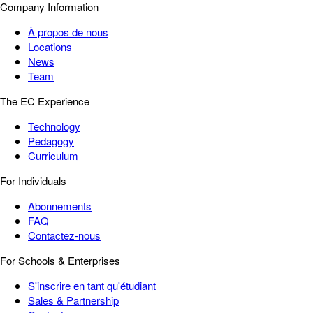
Company Information
À propos de nous
Locations
News
Team
The EC Experience
Technology
Pedagogy
Curriculum
For Individuals
Abonnements
FAQ
Contactez-nous
For Schools & Enterprises
S'inscrire en tant qu'étudiant
Sales & Partnership