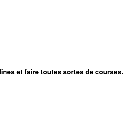
ines et faire toutes sortes de courses.