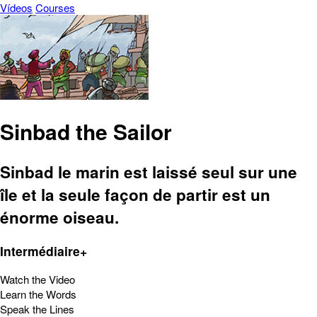
Vídeos
Courses
Sinbad the Sailor
Sinbad le marin est laissé seul sur une
île et la seule façon de partir est un
énorme oiseau.
Intermédiaire+
Watch the Video
Learn the Words
Speak the Lines