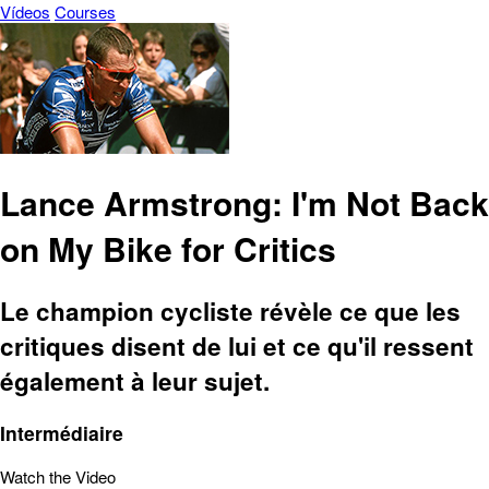
Vídeos
Courses
Lance Armstrong: I'm Not Back
on My Bike for Critics
Le champion cycliste révèle ce que les
critiques disent de lui et ce qu'il ressent
également à leur sujet.
Intermédiaire
Watch the Video