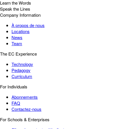
Learn the Words
Speak the Lines
Company Information
À propos de nous
Locations
News
Team
The EC Experience
Technology
Pedagogy
Curriculum
For Individuals
Abonnements
FAQ
Contactez-nous
For Schools & Enterprises