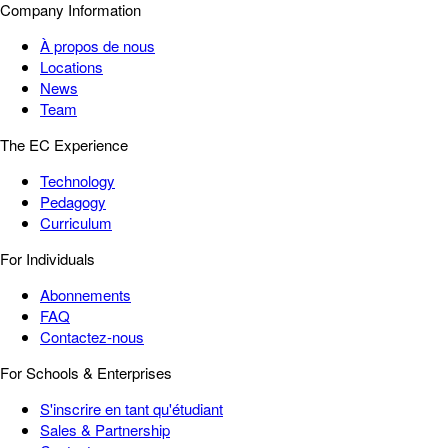
Company Information
À propos de nous
Locations
News
Team
The EC Experience
Technology
Pedagogy
Curriculum
For Individuals
Abonnements
FAQ
Contactez-nous
For Schools & Enterprises
S'inscrire en tant qu'étudiant
Sales & Partnership