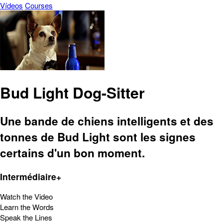
Vídeos
Courses
Bud Light Dog-Sitter
Une bande de chiens intelligents et des
tonnes de Bud Light sont les signes
certains d'un bon moment.
Intermédiaire+
Watch the Video
Learn the Words
Speak the Lines