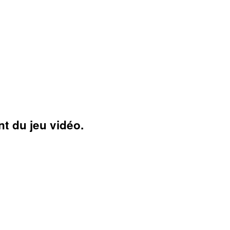
t du jeu vidéo.