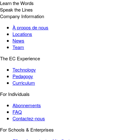
Learn the Words
Speak the Lines
Company Information
À propos de nous
Locations
News
Team
The EC Experience
Technology
Pedagogy
Curriculum
For Individuals
Abonnements
FAQ
Contactez-nous
For Schools & Enterprises