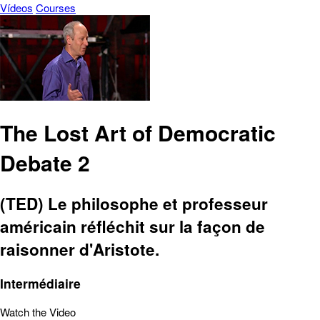
Vídeos
Courses
The Lost Art of Democratic
Debate 2
(TED) Le philosophe et professeur
américain réfléchit sur la façon de
raisonner d'Aristote.
Intermédiaire
Watch the Video