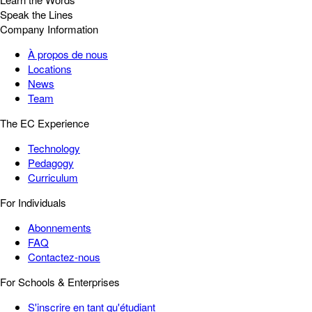
Speak the Lines
Company Information
À propos de nous
Locations
News
Team
The EC Experience
Technology
Pedagogy
Curriculum
For Individuals
Abonnements
FAQ
Contactez-nous
For Schools & Enterprises
S'inscrire en tant qu'étudiant