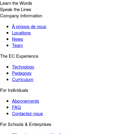
Learn the Words
Speak the Lines
Company Information
À propos de nous
Locations
News
Team
The EC Experience
Technology
Pedagogy
Curriculum
For Individuals
Abonnements
FAQ
Contactez-nous
For Schools & Enterprises