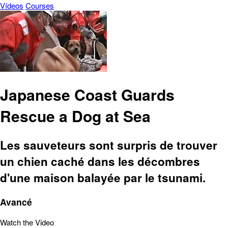
Vídeos
Courses
Japanese Coast Guards
Rescue a Dog at Sea
Les sauveteurs sont surpris de trouver
un chien caché dans les décombres
d'une maison balayée par le tsunami.
Avancé
Watch the Video