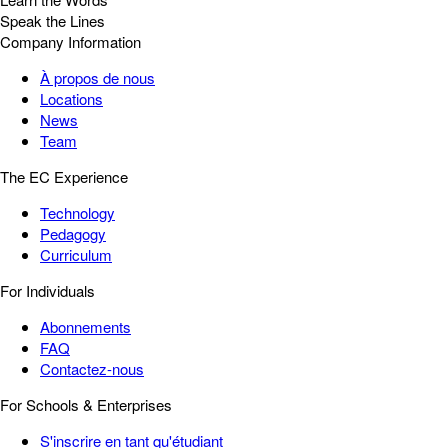
Speak the Lines
Company Information
À propos de nous
Locations
News
Team
The EC Experience
Technology
Pedagogy
Curriculum
For Individuals
Abonnements
FAQ
Contactez-nous
For Schools & Enterprises
S'inscrire en tant qu'étudiant