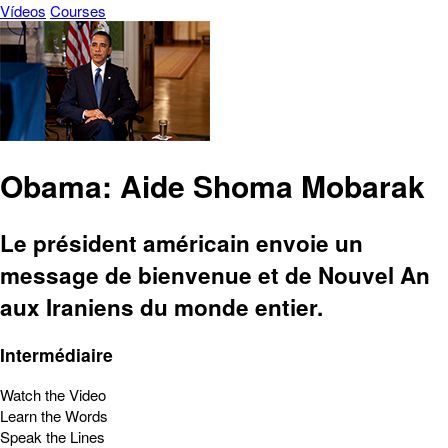
Vídeos
Courses
Obama: Aide Shoma Mobarak
Le président américain envoie un
message de bienvenue et de Nouvel An
aux Iraniens du monde entier.
Intermédiaire
Watch the Video
Learn the Words
Speak the Lines