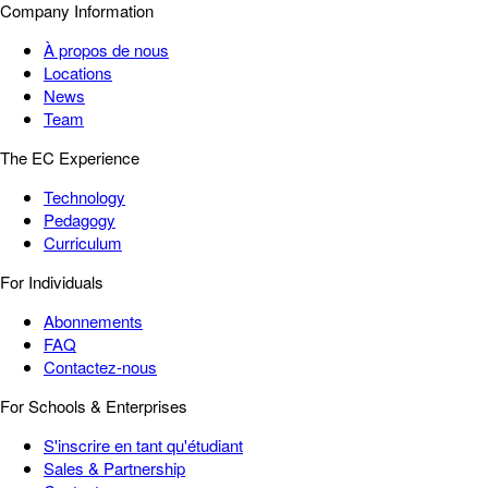
Company Information
À propos de nous
Locations
News
Team
The EC Experience
Technology
Pedagogy
Curriculum
For Individuals
Abonnements
FAQ
Contactez-nous
For Schools & Enterprises
S'inscrire en tant qu'étudiant
Sales & Partnership