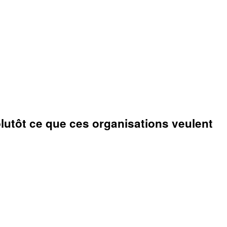
lutôt ce que ces organisations veulent