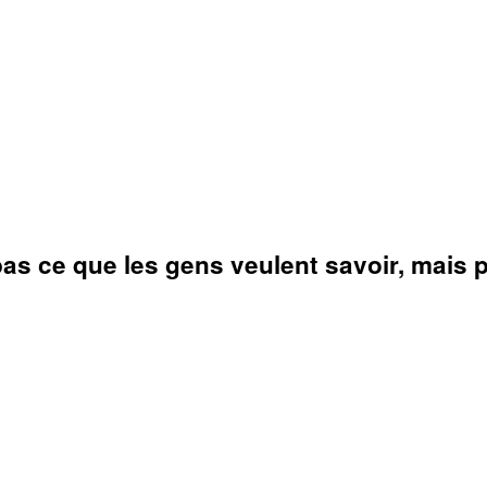
s ce que les gens veulent savoir, mais p