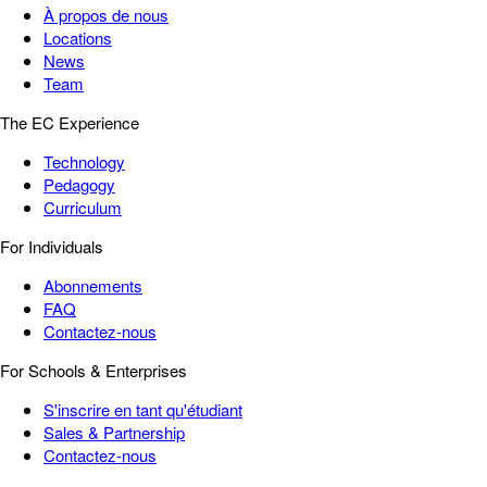
À propos de nous
Locations
News
Team
The EC Experience
Technology
Pedagogy
Curriculum
For Individuals
Abonnements
FAQ
Contactez-nous
For Schools & Enterprises
S'inscrire en tant qu'étudiant
Sales & Partnership
Contactez-nous