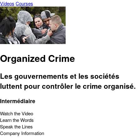
Vídeos
Courses
Organized Crime
Les gouvernements et les sociétés
luttent pour contrôler le crime organisé.
Intermédiaire
Watch the Video
Learn the Words
Speak the Lines
Company Information