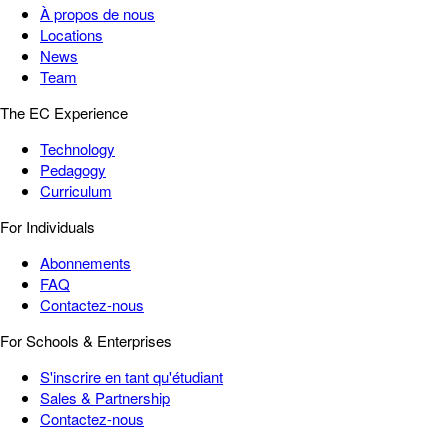
À propos de nous
Locations
News
Team
The EC Experience
Technology
Pedagogy
Curriculum
For Individuals
Abonnements
FAQ
Contactez-nous
For Schools & Enterprises
S'inscrire en tant qu'étudiant
Sales & Partnership
Contactez-nous