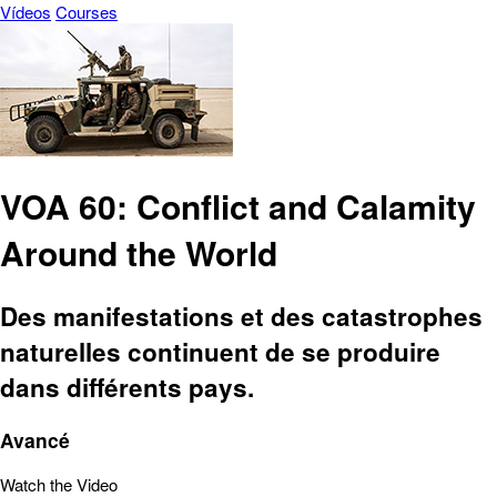
Vídeos
Courses
VOA 60: Conflict and Calamity
Around the World
Des manifestations et des catastrophes
naturelles continuent de se produire
dans différents pays.
Avancé
Watch the Video