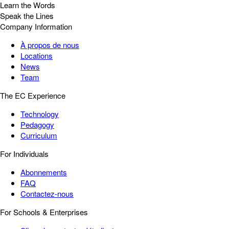
Learn the Words
Speak the Lines
Company Information
À propos de nous
Locations
News
Team
The EC Experience
Technology
Pedagogy
Curriculum
For Individuals
Abonnements
FAQ
Contactez-nous
For Schools & Enterprises