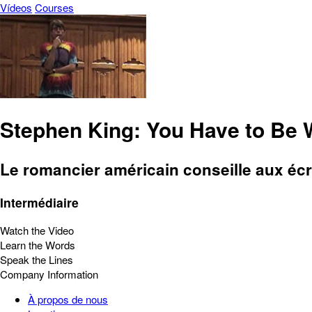
Vídeos
Courses
Stephen King: You Have to Be 
Le romancier américain conseille aux écr
Intermédiaire
Watch the Video
Learn the Words
Speak the Lines
Company Information
À propos de nous