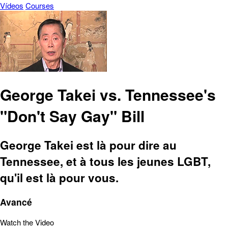
Vídeos
Courses
George Takei vs. Tennessee's
"Don't Say Gay" Bill
George Takei est là pour dire au
Tennessee, et à tous les jeunes LGBT,
qu'il est là pour vous.
Avancé
Watch the Video