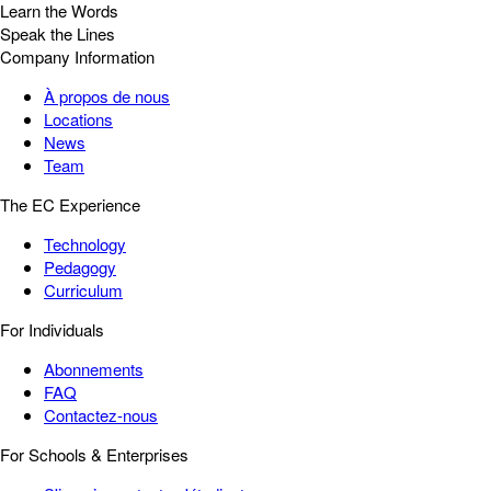
Learn the Words
Speak the Lines
Company Information
À propos de nous
Locations
News
Team
The EC Experience
Technology
Pedagogy
Curriculum
For Individuals
Abonnements
FAQ
Contactez-nous
For Schools & Enterprises