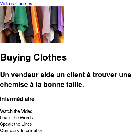
Vídeos
Courses
Buying Clothes
Un vendeur aide un client à trouver une
chemise à la bonne taille.
Intermédiaire
Watch the Video
Learn the Words
Speak the Lines
Company Information