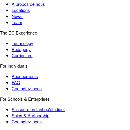
À propos de nous
Locations
News
Team
The EC Experience
Technology
Pedagogy
Curriculum
For Individuals
Abonnements
FAQ
Contactez-nous
For Schools & Enterprises
S'inscrire en tant qu'étudiant
Sales & Partnership
Contactez-nous