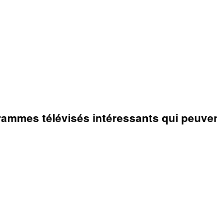
rammes télévisés intéressants qui peuvent