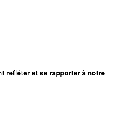
 refléter et se rapporter à notre