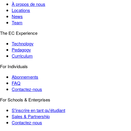
À propos de nous
Locations
News
Team
The EC Experience
Technology
Pedagogy
Curriculum
For Individuals
Abonnements
FAQ
Contactez-nous
For Schools & Enterprises
S'inscrire en tant qu'étudiant
Sales & Partnership
Contactez-nous