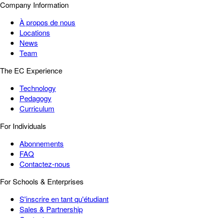
Company Information
À propos de nous
Locations
News
Team
The EC Experience
Technology
Pedagogy
Curriculum
For Individuals
Abonnements
FAQ
Contactez-nous
For Schools & Enterprises
S'inscrire en tant qu'étudiant
Sales & Partnership