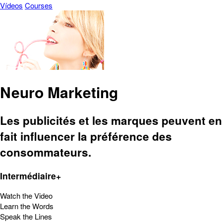
Vídeos
Courses
Neuro Marketing
Les publicités et les marques peuvent en
fait influencer la préférence des
consommateurs.
Intermédiaire+
Watch the Video
Learn the Words
Speak the Lines