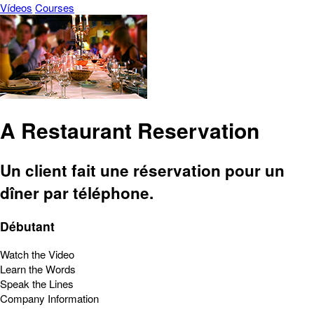
Vídeos
Courses
A Restaurant Reservation
Un client fait une réservation pour un
dîner par téléphone.
Débutant
Watch the Video
Learn the Words
Speak the Lines
Company Information