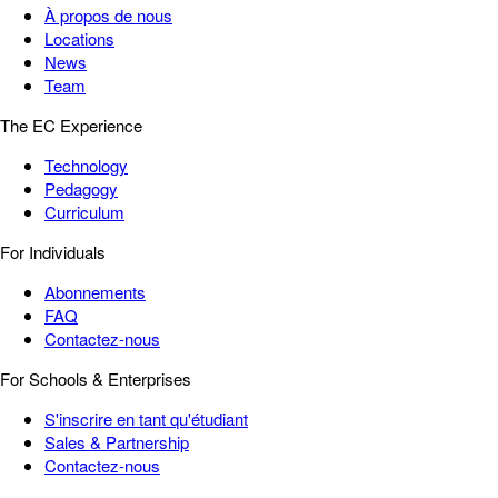
À propos de nous
Locations
News
Team
The EC Experience
Technology
Pedagogy
Curriculum
For Individuals
Abonnements
FAQ
Contactez-nous
For Schools & Enterprises
S'inscrire en tant qu'étudiant
Sales & Partnership
Contactez-nous