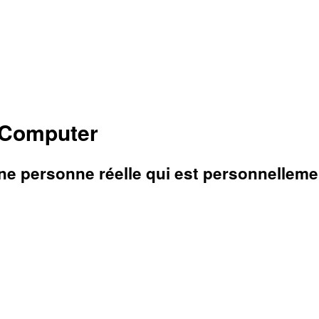
 Computer
e personne réelle qui est personnellement 