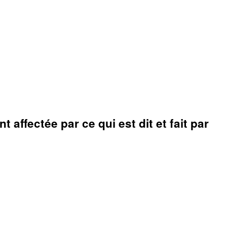
affectée par ce qui est dit et fait par