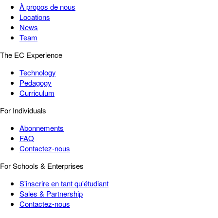
À propos de nous
Locations
News
Team
The EC Experience
Technology
Pedagogy
Curriculum
For Individuals
Abonnements
FAQ
Contactez-nous
For Schools & Enterprises
S'inscrire en tant qu'étudiant
Sales & Partnership
Contactez-nous