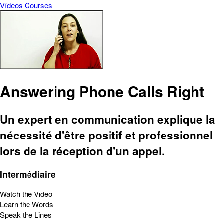
Vídeos
Courses
Answering Phone Calls Right
Un expert en communication explique la
nécessité d'être positif et professionnel
lors de la réception d'un appel.
Intermédiaire
Watch the Video
Learn the Words
Speak the Lines