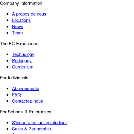
Company Information
À propos de nous
Locations
News
Team
The EC Experience
Technology
Pedagogy
Curriculum
For Individuals
Abonnements
FAQ
Contactez-nous
For Schools & Enterprises
S'inscrire en tant qu'étudiant
Sales & Partnership