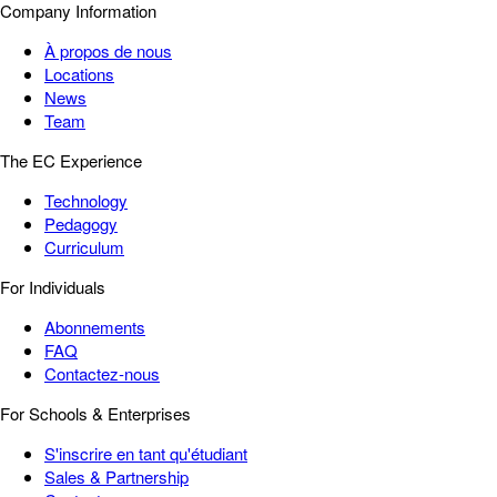
Company Information
À propos de nous
Locations
News
Team
The EC Experience
Technology
Pedagogy
Curriculum
For Individuals
Abonnements
FAQ
Contactez-nous
For Schools & Enterprises
S'inscrire en tant qu'étudiant
Sales & Partnership