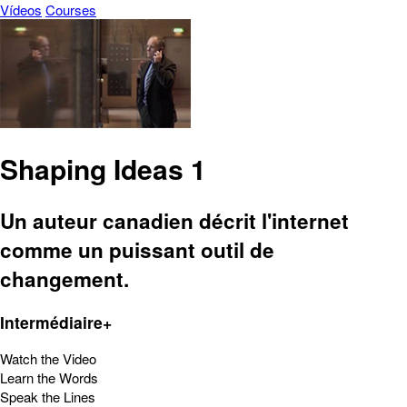
Vídeos
Courses
Shaping Ideas 1
Un auteur canadien décrit l'internet
comme un puissant outil de
changement.
Intermédiaire+
Watch the Video
Learn the Words
Speak the Lines