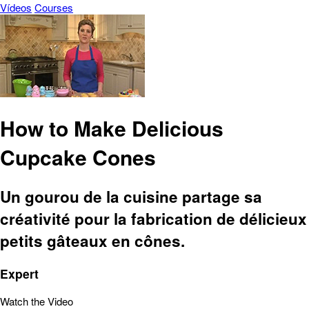
Vídeos
Courses
How to Make Delicious
Cupcake Cones
Un gourou de la cuisine partage sa
créativité pour la fabrication de délicieux
petits gâteaux en cônes.
Expert
Watch the Video