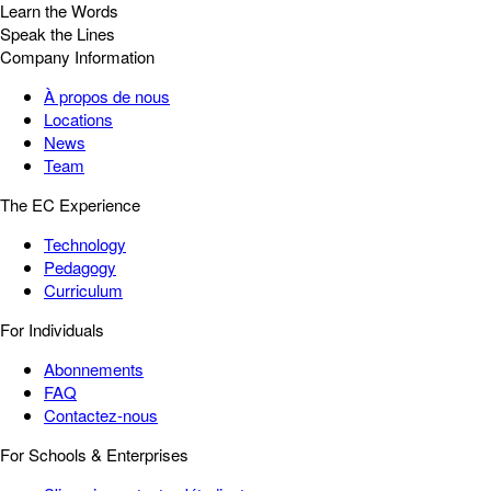
Learn the Words
Speak the Lines
Company Information
À propos de nous
Locations
News
Team
The EC Experience
Technology
Pedagogy
Curriculum
For Individuals
Abonnements
FAQ
Contactez-nous
For Schools & Enterprises