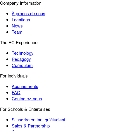
Company Information
À propos de nous
Locations
News
Team
The EC Experience
Technology
Pedagogy
Curriculum
For Individuals
Abonnements
FAQ
Contactez-nous
For Schools & Enterprises
S'inscrire en tant qu'étudiant
Sales & Partnership