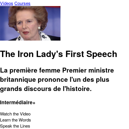
Vídeos
Courses
The Iron Lady's First Speech
La première femme Premier ministre
britannique prononce l'un des plus
grands discours de l'histoire.
Intermédiaire+
Watch the Video
Learn the Words
Speak the Lines