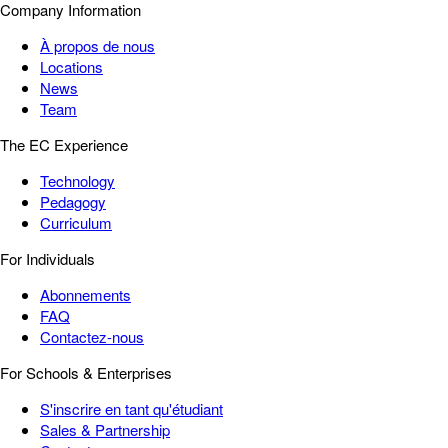
Company Information
À propos de nous
Locations
News
Team
The EC Experience
Technology
Pedagogy
Curriculum
For Individuals
Abonnements
FAQ
Contactez-nous
For Schools & Enterprises
S'inscrire en tant qu'étudiant
Sales & Partnership