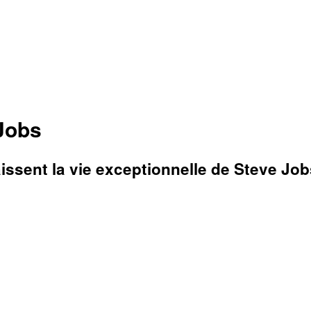
Jobs
sent la vie exceptionnelle de Steve Jobs 