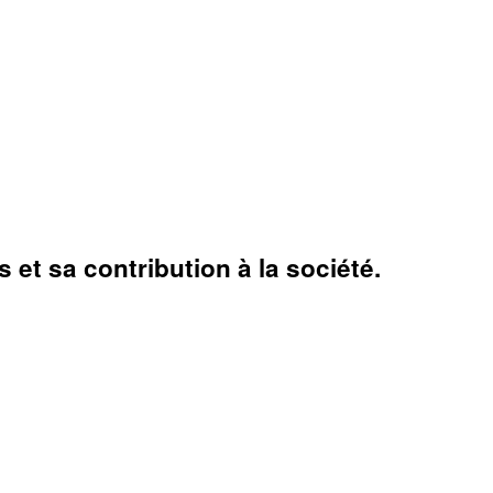
et sa contribution à la société.