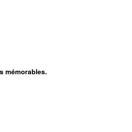
ts mémorables.