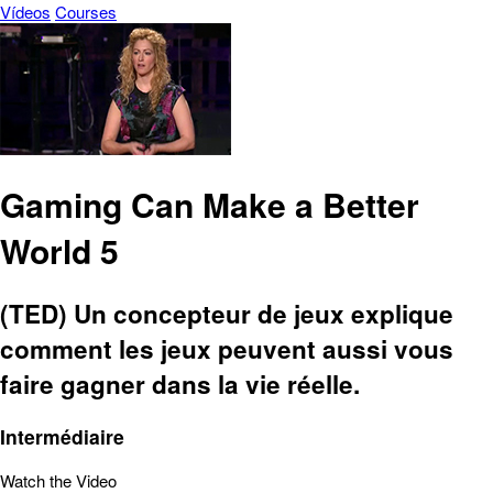
Vídeos
Courses
Gaming Can Make a Better
World 5
(TED) Un concepteur de jeux explique
comment les jeux peuvent aussi vous
faire gagner dans la vie réelle.
Intermédiaire
Watch the Video