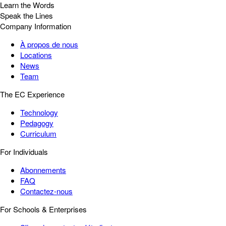
Learn the Words
Speak the Lines
Company Information
À propos de nous
Locations
News
Team
The EC Experience
Technology
Pedagogy
Curriculum
For Individuals
Abonnements
FAQ
Contactez-nous
For Schools & Enterprises