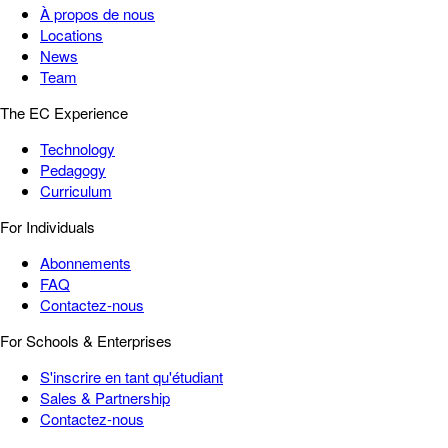
À propos de nous
Locations
News
Team
The EC Experience
Technology
Pedagogy
Curriculum
For Individuals
Abonnements
FAQ
Contactez-nous
For Schools & Enterprises
S'inscrire en tant qu'étudiant
Sales & Partnership
Contactez-nous