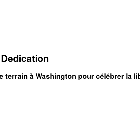
 Dedication
e terrain à Washington pour célébrer la l