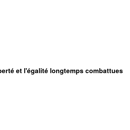
iberté et l'égalité longtemps combattues