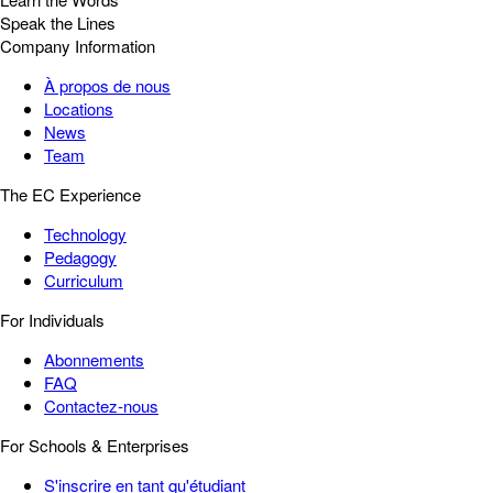
Speak the Lines
Company Information
À propos de nous
Locations
News
Team
The EC Experience
Technology
Pedagogy
Curriculum
For Individuals
Abonnements
FAQ
Contactez-nous
For Schools & Enterprises
S'inscrire en tant qu'étudiant