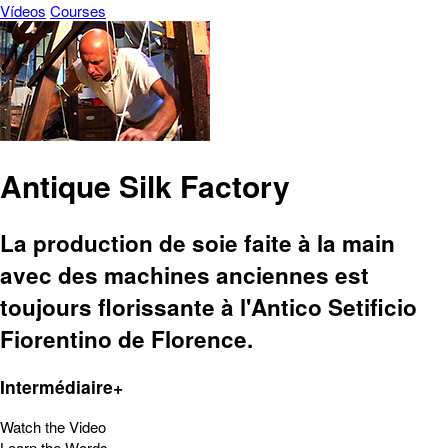
Vídeos
Courses
Antique Silk Factory
La production de soie faite à la main
avec des machines anciennes est
toujours florissante à l'Antico Setificio
Fiorentino de Florence.
Intermédiaire+
Watch the Video
Learn the Words