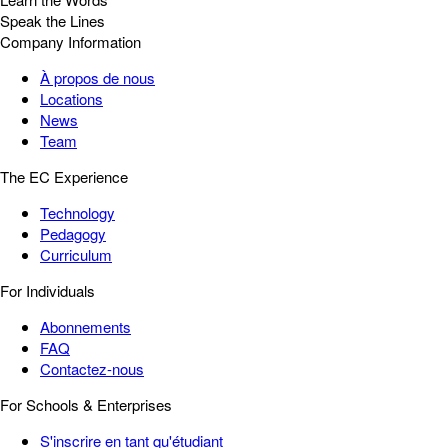
Speak the Lines
Company Information
À propos de nous
Locations
News
Team
The EC Experience
Technology
Pedagogy
Curriculum
For Individuals
Abonnements
FAQ
Contactez-nous
For Schools & Enterprises
S'inscrire en tant qu'étudiant