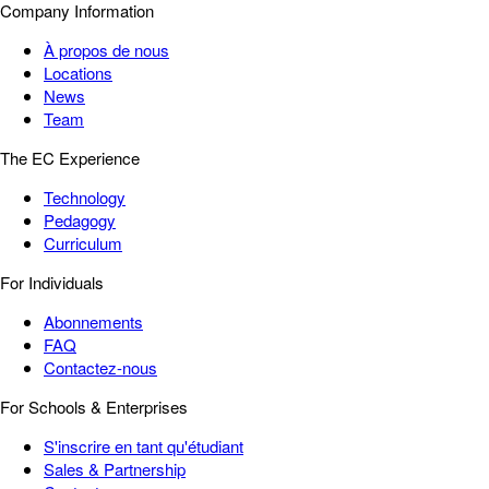
Company Information
À propos de nous
Locations
News
Team
The EC Experience
Technology
Pedagogy
Curriculum
For Individuals
Abonnements
FAQ
Contactez-nous
For Schools & Enterprises
S'inscrire en tant qu'étudiant
Sales & Partnership