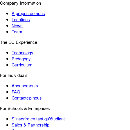
Company Information
À propos de nous
Locations
News
Team
The EC Experience
Technology
Pedagogy
Curriculum
For Individuals
Abonnements
FAQ
Contactez-nous
For Schools & Enterprises
S'inscrire en tant qu'étudiant
Sales & Partnership