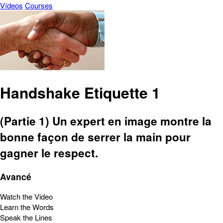
Vídeos
Courses
Handshake Etiquette 1
(Partie 1) Un expert en image montre la
bonne façon de serrer la main pour
gagner le respect.
Avancé
Watch the Video
Learn the Words
Speak the Lines