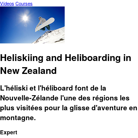
Vídeos
Courses
Heliskiing and Heliboarding in
New Zealand
L'héliski et l'héliboard font de la
Nouvelle-Zélande l'une des régions les
plus visitées pour la glisse d'aventure en
montagne.
Expert