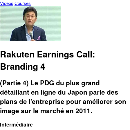
Vídeos
Courses
Rakuten Earnings Call:
Branding 4
(Partie 4) Le PDG du plus grand
détaillant en ligne du Japon parle des
plans de l'entreprise pour améliorer son
image sur le marché en 2011.
Intermédiaire