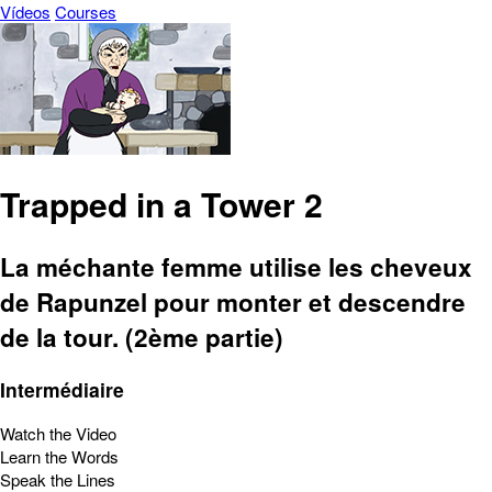
Vídeos
Courses
Trapped in a Tower 2
La méchante femme utilise les cheveux
de Rapunzel pour monter et descendre
de la tour. (2ème partie)
Intermédiaire
Watch the Video
Learn the Words
Speak the Lines