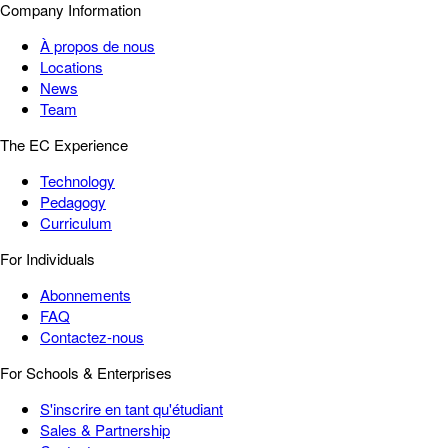
Company Information
À propos de nous
Locations
News
Team
The EC Experience
Technology
Pedagogy
Curriculum
For Individuals
Abonnements
FAQ
Contactez-nous
For Schools & Enterprises
S'inscrire en tant qu'étudiant
Sales & Partnership