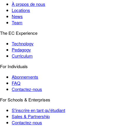
À propos de nous
Locations
News
Team
The EC Experience
Technology
Pedagogy
Curriculum
For Individuals
Abonnements
FAQ
Contactez-nous
For Schools & Enterprises
S'inscrire en tant qu'étudiant
Sales & Partnership
Contactez-nous