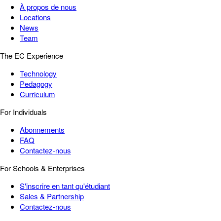
À propos de nous
Locations
News
Team
The EC Experience
Technology
Pedagogy
Curriculum
For Individuals
Abonnements
FAQ
Contactez-nous
For Schools & Enterprises
S'inscrire en tant qu'étudiant
Sales & Partnership
Contactez-nous