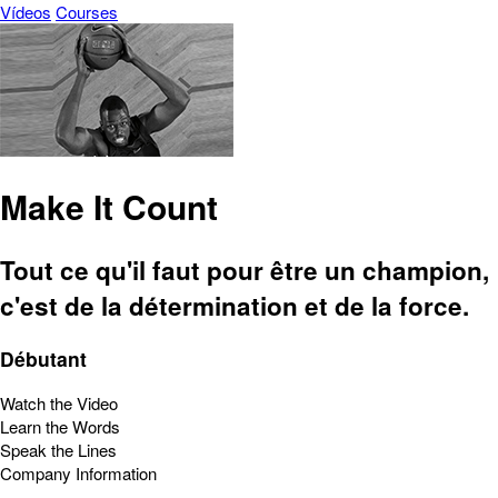
Vídeos
Courses
Make It Count
Tout ce qu'il faut pour être un champion,
c'est de la détermination et de la force.
Débutant
Watch the Video
Learn the Words
Speak the Lines
Company Information