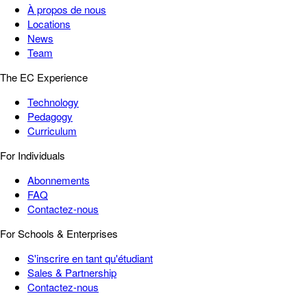
À propos de nous
Locations
News
Team
The EC Experience
Technology
Pedagogy
Curriculum
For Individuals
Abonnements
FAQ
Contactez-nous
For Schools & Enterprises
S'inscrire en tant qu'étudiant
Sales & Partnership
Contactez-nous