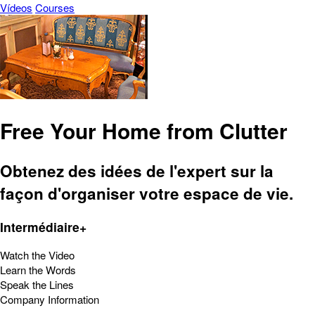
Vídeos
Courses
Free Your Home from Clutter
Obtenez des idées de l'expert sur la
façon d'organiser votre espace de vie.
Intermédiaire+
Watch the Video
Learn the Words
Speak the Lines
Company Information