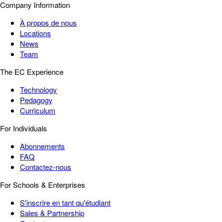
Company Information
À propos de nous
Locations
News
Team
The EC Experience
Technology
Pedagogy
Curriculum
For Individuals
Abonnements
FAQ
Contactez-nous
For Schools & Enterprises
S'inscrire en tant qu'étudiant
Sales & Partnership