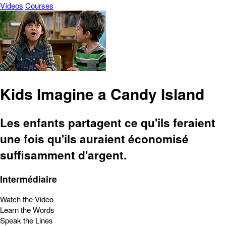
Vídeos
Courses
Kids Imagine a Candy Island
Les enfants partagent ce qu'ils feraient
une fois qu'ils auraient économisé
suffisamment d'argent.
Intermédiaire
Watch the Video
Learn the Words
Speak the Lines