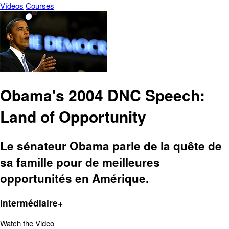
Vídeos
Courses
Obama's 2004 DNC Speech:
Land of Opportunity
Le sénateur Obama parle de la quête de
sa famille pour de meilleures
opportunités en Amérique.
Intermédiaire+
Watch the Video