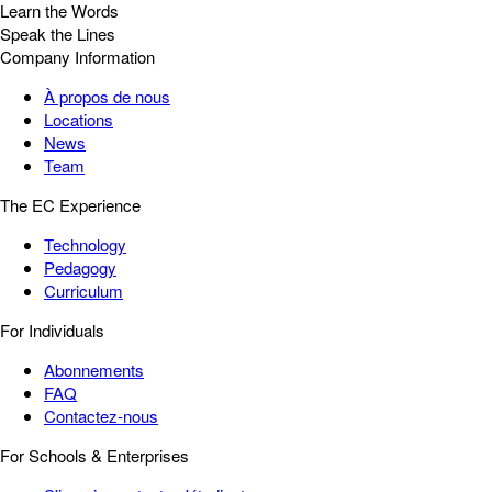
Learn the Words
Speak the Lines
Company Information
À propos de nous
Locations
News
Team
The EC Experience
Technology
Pedagogy
Curriculum
For Individuals
Abonnements
FAQ
Contactez-nous
For Schools & Enterprises