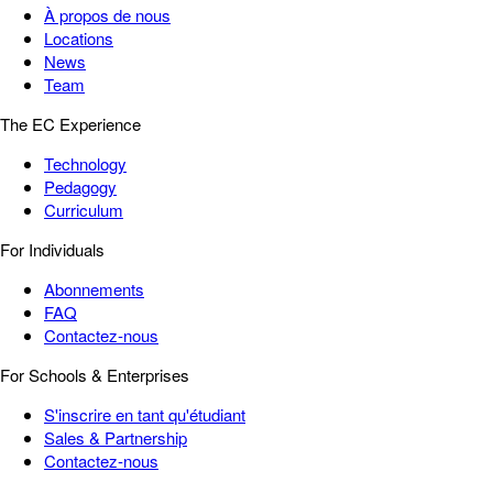
À propos de nous
Locations
News
Team
The EC Experience
Technology
Pedagogy
Curriculum
For Individuals
Abonnements
FAQ
Contactez-nous
For Schools & Enterprises
S'inscrire en tant qu'étudiant
Sales & Partnership
Contactez-nous