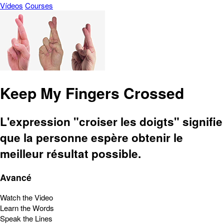
Vídeos
Courses
Keep My Fingers Crossed
L'expression "croiser les doigts" signifie
que la personne espère obtenir le
meilleur résultat possible.
Avancé
Watch the Video
Learn the Words
Speak the Lines