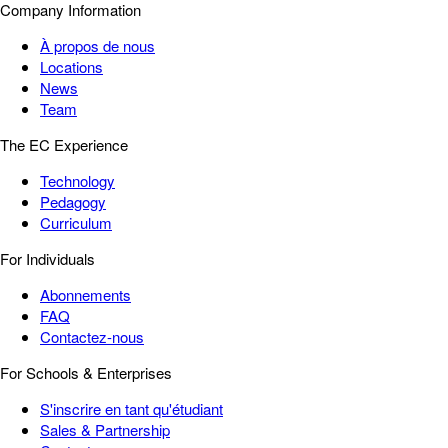
Company Information
À propos de nous
Locations
News
Team
The EC Experience
Technology
Pedagogy
Curriculum
For Individuals
Abonnements
FAQ
Contactez-nous
For Schools & Enterprises
S'inscrire en tant qu'étudiant
Sales & Partnership