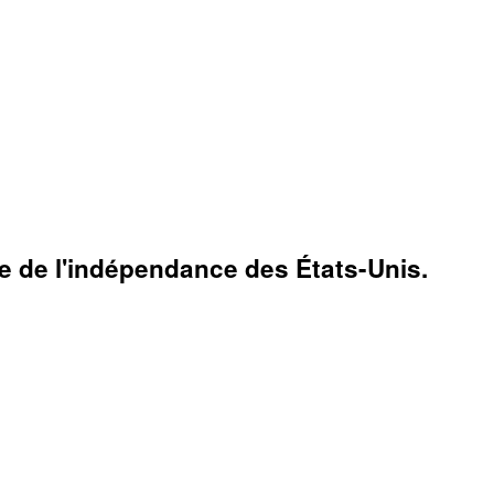
te de l'indépendance des États-Unis.