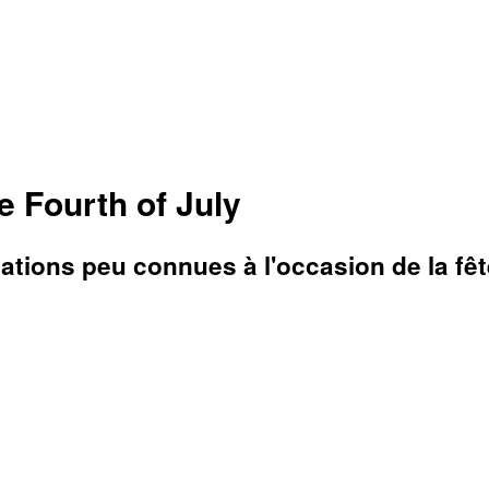
 Fourth of July
mations peu connues à l'occasion de la fê