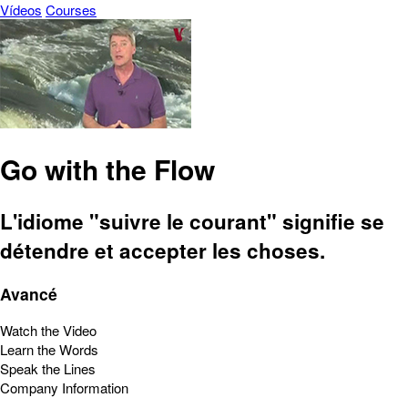
Vídeos
Courses
Go with the Flow
L'idiome "suivre le courant" signifie se
détendre et accepter les choses.
Avancé
Watch the Video
Learn the Words
Speak the Lines
Company Information