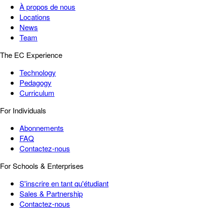
À propos de nous
Locations
News
Team
The EC Experience
Technology
Pedagogy
Curriculum
For Individuals
Abonnements
FAQ
Contactez-nous
For Schools & Enterprises
S'inscrire en tant qu'étudiant
Sales & Partnership
Contactez-nous