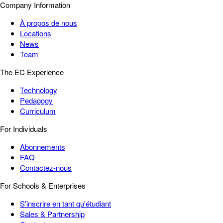
Company Information
À propos de nous
Locations
News
Team
The EC Experience
Technology
Pedagogy
Curriculum
For Individuals
Abonnements
FAQ
Contactez-nous
For Schools & Enterprises
S'inscrire en tant qu'étudiant
Sales & Partnership