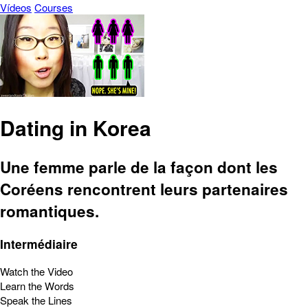
Vídeos
Courses
Dating in Korea
Une femme parle de la façon dont les
Coréens rencontrent leurs partenaires
romantiques.
Intermédiaire
Watch the Video
Learn the Words
Speak the Lines